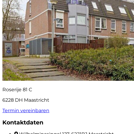
Roserije 81 C
6228 DH Maastricht
Termin vereinbaren
Kontaktdaten