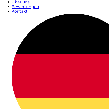
Über uns
Bewertungen
Kontakt