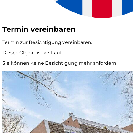
Termin vereinbaren
Termin zur Besichtigung vereinbaren.
Dieses Objekt ist verkauft
Sie können keine Besichtigung mehr anfordern