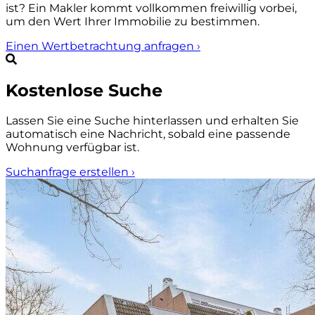
ist? Ein Makler kommt vollkommen freiwillig vorbei,
um den Wert Ihrer Immobilie zu bestimmen.
Einen Wertbetrachtung anfragen
›
Kostenlose Suche
Lassen Sie eine Suche hinterlassen und erhalten Sie
automatisch eine Nachricht, sobald eine passende
Wohnung verfügbar ist.
Suchanfrage erstellen
›