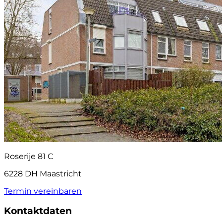
Roserije 81 C
6228 DH Maastricht
Termin vereinbaren
Kontaktdaten