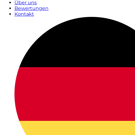
Über uns
Bewertungen
Kontakt