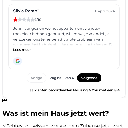
Was ist mein Haus jetzt wert?
Möchtest du wissen, wie viel dein Zuhause jetzt wert