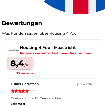
Bewertungen
Was Kunden sagen über Housing 4 You