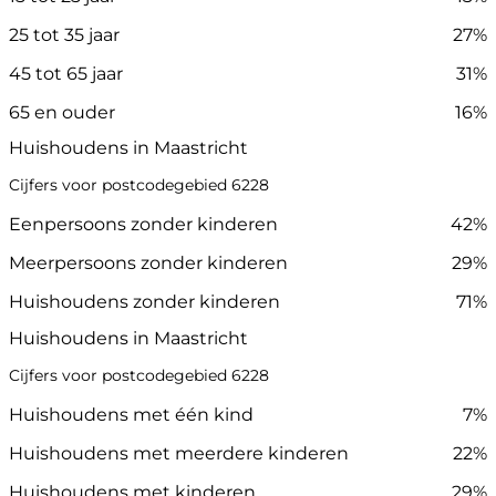
25 tot 35 jaar
27%
45 tot 65 jaar
31%
65 en ouder
16%
Huishoudens in Maastricht
Cijfers voor postcodegebied 6228
Eenpersoons zonder kinderen
42%
Meerpersoons zonder kinderen
29%
Huishoudens zonder kinderen
71%
Huishoudens in Maastricht
Cijfers voor postcodegebied 6228
Huishoudens met één kind
7%
Huishoudens met meerdere kinderen
22%
Huishoudens met kinderen
29%