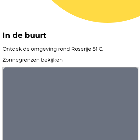
In de buurt
Ontdek de omgeving rond Roserije 81 C.
Zonnegrenzen bekijken