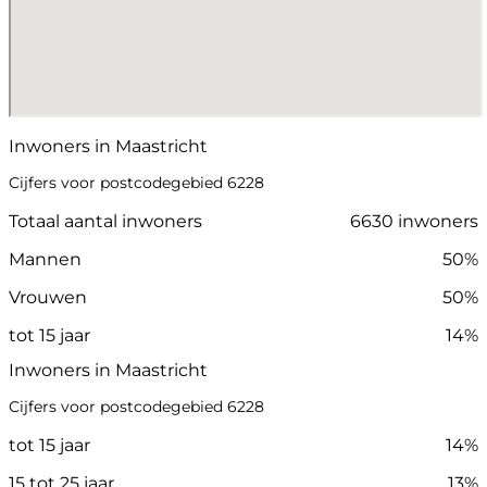
Inwoners in Maastricht
Cijfers voor postcodegebied 6228
Totaal aantal inwoners
6630 inwoners
Mannen
50%
Vrouwen
50%
tot 15 jaar
14%
Inwoners in Maastricht
Cijfers voor postcodegebied 6228
tot 15 jaar
14%
15 tot 25 jaar
13%