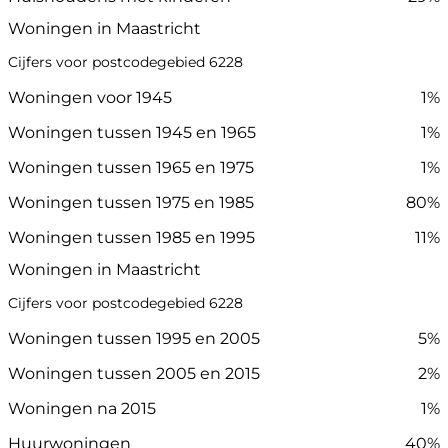
Woningen in Maastricht
Cijfers voor postcodegebied 6228
Woningen voor 1945
1%
Woningen tussen 1945 en 1965
1%
Woningen tussen 1965 en 1975
1%
Woningen tussen 1975 en 1985
80%
Woningen tussen 1985 en 1995
11%
Woningen in Maastricht
Cijfers voor postcodegebied 6228
Woningen tussen 1995 en 2005
5%
Woningen tussen 2005 en 2015
2%
Woningen na 2015
1%
Huurwoningen
40%