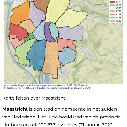
Korte feiten over Maastricht
Maastricht
is een stad en gemeente in het zuiden
van Nederland. Het is de hoofdstad van de provincie
Limburg en telt 120.837 inwoners (31 januari 2022,