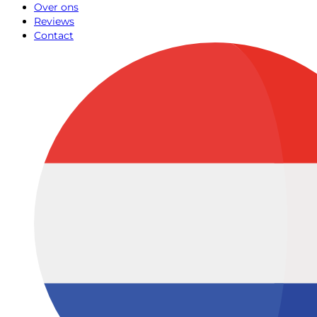
Over ons
Reviews
Contact