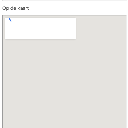
Op de kaart