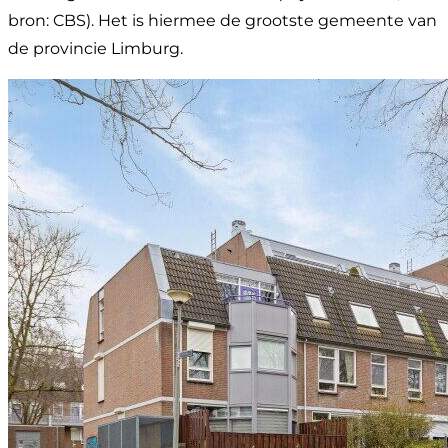
bron: CBS). Het is hiermee de grootste gemeente van
de provincie Limburg.