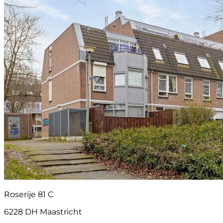
Roserije 81 C
6228 DH Maastricht