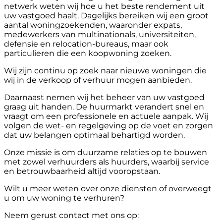
netwerk weten wij hoe u het beste rendement uit
uw vastgoed haalt. Dagelijks bereiken wij een groot
aantal woningzoekenden, waaronder expats,
medewerkers van multinationals, universiteiten,
defensie en relocation-bureaus, maar ook
particulieren die een koopwoning zoeken.
Wij zijn continu op zoek naar nieuwe woningen die
wij in de verkoop of verhuur mogen aanbieden.
Daarnaast nemen wij het beheer van uw vastgoed
graag uit handen. De huurmarkt verandert snel en
vraagt om een professionele en actuele aanpak. Wij
volgen de wet- en regelgeving op de voet en zorgen
dat uw belangen optimaal behartigd worden.
Onze missie is om duurzame relaties op te bouwen
met zowel verhuurders als huurders, waarbij service
en betrouwbaarheid altijd vooropstaan.
Wilt u meer weten over onze diensten of overweegt
u om uw woning te verhuren?
Neem gerust contact met ons op: