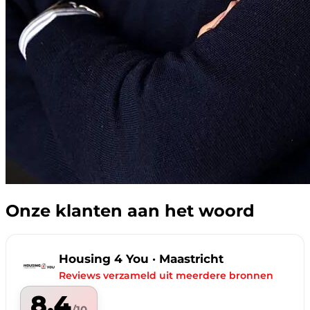
Onze klanten aan het woord