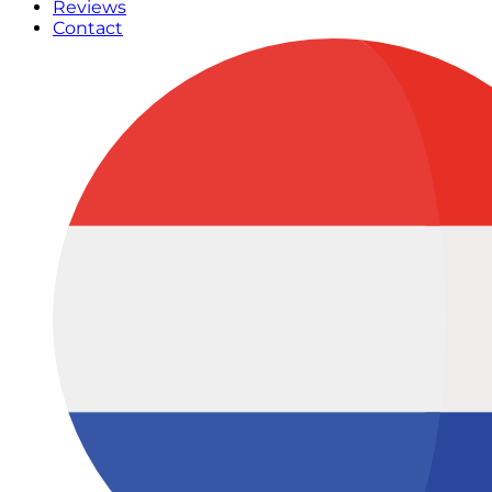
Reviews
Contact