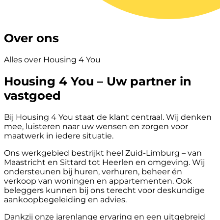
Over ons
Alles over Housing 4 You
Housing 4 You – Uw partner in
vastgoed
Bij Housing 4 You staat de klant centraal. Wij denken
mee, luisteren naar uw wensen en zorgen voor
maatwerk in iedere situatie.
Ons werkgebied bestrijkt heel Zuid-Limburg – van
Maastricht en Sittard tot Heerlen en omgeving. Wij
ondersteunen bij huren, verhuren, beheer én
verkoop van woningen en appartementen. Ook
beleggers kunnen bij ons terecht voor deskundige
aankoopbegeleiding en advies.
Dankzij onze jarenlange ervaring en een uitgebreid