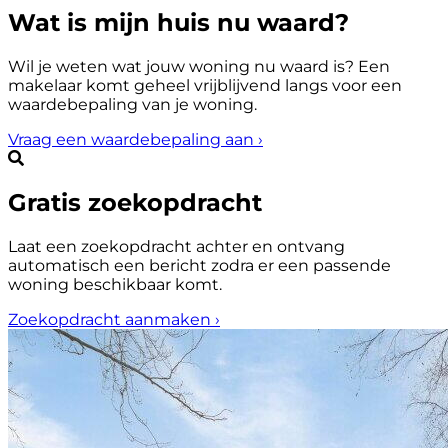
Wat is mijn huis nu waard?
Wil je weten wat jouw woning nu waard is? Een
makelaar komt geheel vrijblijvend langs voor een
waardebepaling van je woning.
Vraag een waardebepaling aan
›
Gratis zoekopdracht
Laat een zoekopdracht achter en ontvang
automatisch een bericht zodra er een passende
woning beschikbaar komt.
Zoekopdracht aanmaken
›